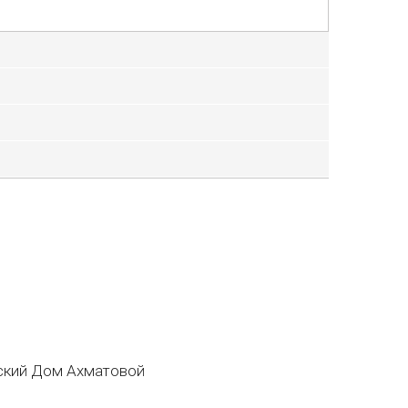
кий Дом Ахматовой