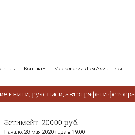
овости
Контакты
Московский Дом Ахматовой
ие книги, рукописи, автографы и фотогр
Эстимейт: 20000 руб.
Начало: 28 мая 2020 года в 19:00