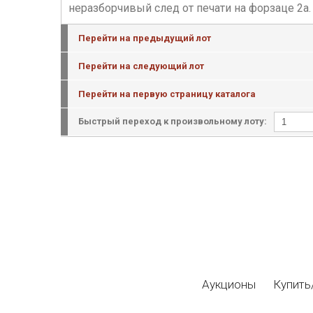
неразборчивый след от печати на форзаце 2а.
Перейти на предыдущий лот
Перейти на следующий лот
Перейти на первую страницу каталога
Быстрый переход к произвольному лоту:
Аукционы
Купить