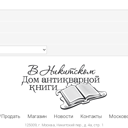
/Продать
Магазин
Новости
Контакты
Московс
125009, г. Москва, Никитский пер., д. 4а, стр. 1