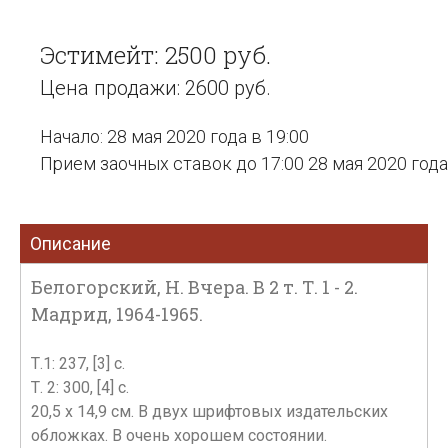
Эстимейт: 2500 руб.
Цена продажи: 2600 руб.
Начало: 28 мая 2020 года в 19:00
Прием заочных ставок до 17:00 28 мая 2020 года
Описание
Белогорский, Н. Вчера. В 2 т. Т. 1 - 2.
Мадрид, 1964-1965.
Т.1: 237, [3] с.
Т. 2: 300, [4] с.
20,5 х 14,9 см. В двух шрифтовых издательских
обложках. В очень хорошем состоянии.