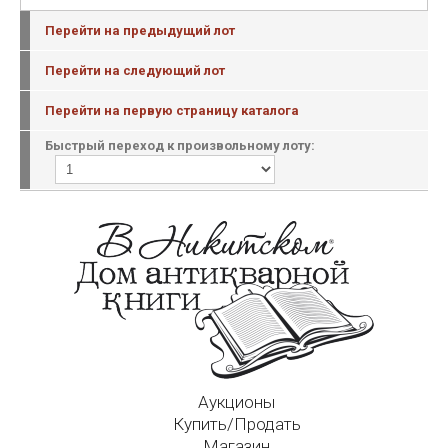
Перейти на предыдущий лот
Перейти на следующий лот
Перейти на первую страницу каталога
Быстрый переход к произвольному лоту:
Аукционы
Купить/Продать
Магазин