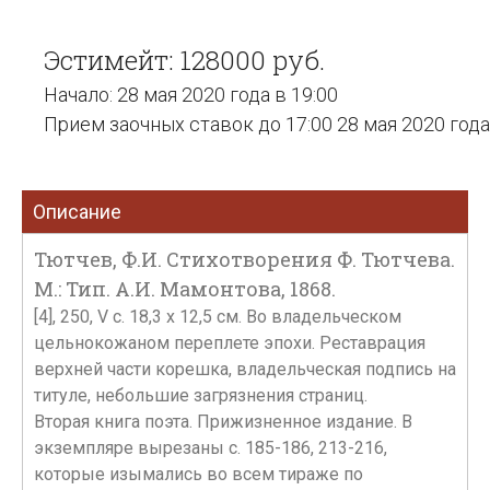
Эстимейт: 128000 руб.
Начало: 28 мая 2020 года в 19:00
Прием заочных ставок до 17:00 28 мая 2020 года
Описание
Тютчев, Ф.И. Стихотворения Ф. Тютчева.
М.: Тип. А.И. Мамонтова, 1868.
[4], 250, V с. 18,3 х 12,5 см. Во владельческом
цельнокожаном переплете эпохи. Реставрация
верхней части корешка, владельческая подпись на
титуле, небольшие загрязнения страниц.
Вторая книга поэта. Прижизненное издание. В
экземпляре вырезаны с. 185-186, 213-216,
которые изымались во всем тираже по