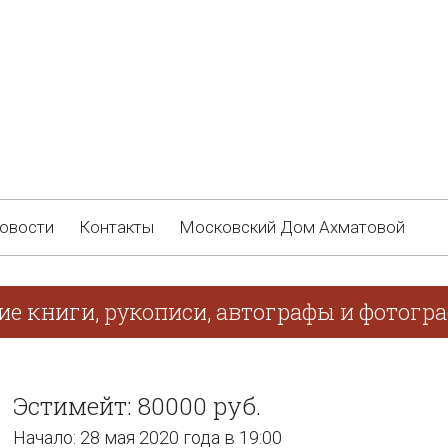
овости
Контакты
Московский Дом Ахматовой
ие книги, рукописи, автографы и фотогр
Эстимейт: 80000 руб.
Начало: 28 мая 2020 года в 19:00