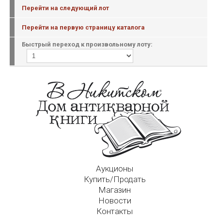
Перейти на следующий лот
Перейти на первую страницу каталога
Быстрый переход к произвольному лоту:
Аукционы
Купить/Продать
Магазин
Новости
Контакты