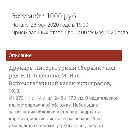
Эстимейт: 1000 руб.
Начало: 28 мая 2020 года в 19:00
Прием заочных ставок до 17:00 28 мая 2020 года
Описание
Друкарь. Литературный сборник / под
ред. Н.Д. Телешова. М.: Изд.
Вспомогательной кассы типографов,
1910.
[4], 270, [1] с., 14 л. ил. 24,8 х 17,3 см. В издательской
иллюстрированной обложке. Небольшие
загрязнения обложки и страниц, надрывы
корешка, многие листы не разрезаны, блок
распадается пополам, утрата 5 л. ил., след от