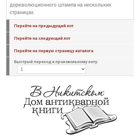
дореволюционного штампа на нескольких
страницах.
Перейти на предыдущий лот
Перейти на следующий лот
Перейти на первую страницу каталога
Быстрый переход к произвольному лоту: