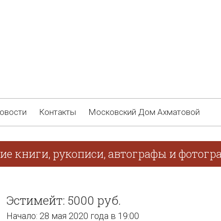
овости
Контакты
Московский Дом Ахматовой
ие книги, рукописи, автографы и фотогр
Эстимейт: 5000 руб.
Начало: 28 мая 2020 года в 19:00