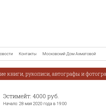
овости
Контакты
Московский Дом Ахматовой
ие книги, рукописи, автографы и фотогр
Эстимейт: 4000 руб.
Начало: 28 мая 2020 года в 19:00