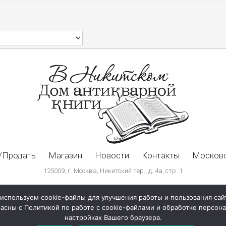
/Продать
Магазин
Новости
Контакты
Московс
125009, г. Москва, Никитский пер., д. 4а, стр. 1
используем cookie-файлы для улучшения работы и пользования сай
ласны с Политикой по работе с cookie-файлами и обработке персо
настройках Вашего браузера.