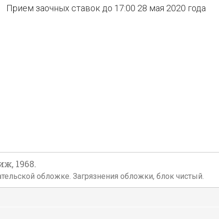
Прием заочных ставок до 17:00 28 мая 2020 года
ж, 1968.
 издательской обложке. Загрязнения обложки, блок чистый.