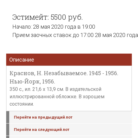
Эстимейт: 5500 руб.
Начало: 28 мая 2020 года в 19:00
Прием заочных ставок до 17:00 28 мая 2020 года
Описание
Краснов, Н. Незабываемое. 1945 - 1956.
Нью-Йорк, 1956.
350 с., ил. 21,6 х 13,9 см. В издательской
иллюстрированной обложке. В хорошем
состоянии.
Перейти на предыдущий лот
Перейти на следующий лот