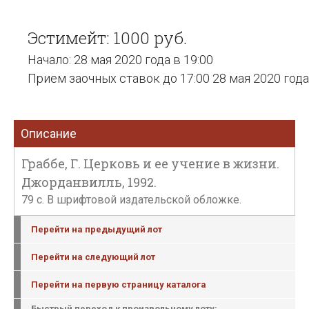
Эстимейт: 1000 руб.
Начало: 28 мая 2020 года в 19:00
Прием заочных ставок до 17:00 28 мая 2020 года
Описание
Граббе, Г. Церковь и ее учение в жизни.
Джорданвилль, 1992.
79 с. В шрифтовой издательской обложке.
Перейти на предыдущий лот
Перейти на следующий лот
Перейти на первую страницу каталога
Быстрый переход к произвольному лоту: