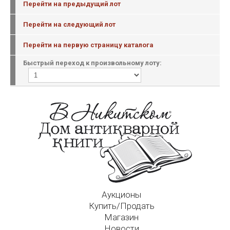
Перейти на предыдущий лот
Перейти на следующий лот
Перейти на первую страницу каталога
Быстрый переход к произвольному лоту:
Аукционы
Купить/Продать
Магазин
Новости