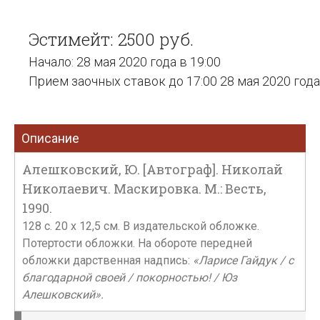
Эстимейт: 2500 руб.
Начало: 28 мая 2020 года в 19:00
Прием заочных ставок до 17:00 28 мая 2020 года
Описание
Алешковский, Ю. [Автограф]. Николай
Николаевич. Маскировка. М.: Весть,
1990.
128 c. 20 x 12,5 см. В издательской обложке.
Потертости обложки. На обороте передней
обложки дарственная надпись:
«Ларисе Гайдук / с
благодарной своей / покорностью! / Юз
Алешковский».