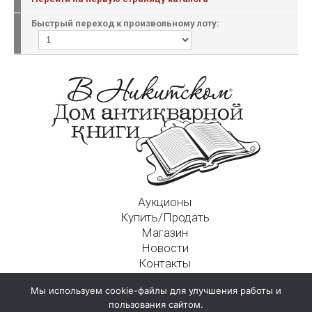
Быстрый переход к произвольному лоту:
Аукционы
Купить/Продать
Магазин
Новости
Контакты
Московский Дом Ахматовой
Мы используем cookie-файлы для улучшения работы и
125009, г. Москва, Никитский пер., д. 4а, стр. 1
пользования сайтом.