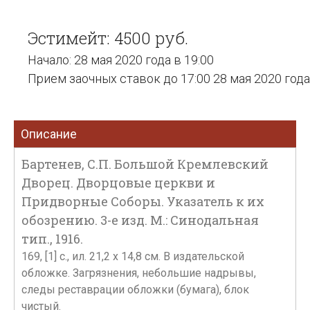
Эстимейт: 4500 руб.
Начало: 28 мая 2020 года в 19:00
Прием заочных ставок до 17:00 28 мая 2020 года
Описание
Бартенев, С.П. Большой Кремлевский
Дворец. Дворцовые церкви и
Придворные Соборы. Указатель к их
обозрению. 3-е изд. М.: Синодальная
тип., 1916.
169, [1] с., ил. 21,2 х 14,8 см. В издательской
обложке. Загрязнения, небольшие надрывы,
следы реставрации обложки (бумага), блок
чистый.