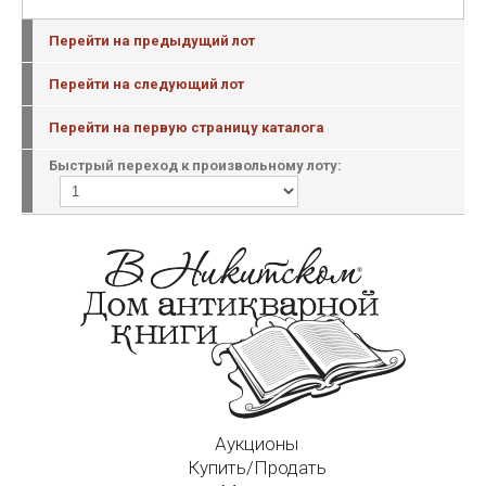
Перейти на предыдущий лот
Перейти на следующий лот
Перейти на первую страницу каталога
Быстрый переход к произвольному лоту:
Аукционы
Купить/Продать