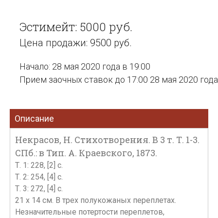
Эстимейт: 5000 руб.
Цена продажи: 9500 руб.
Начало: 28 мая 2020 года в 19:00
Прием заочных ставок до 17:00 28 мая 2020 года
Описание
Некрасов, Н. Стихотворения. В 3 т. Т. 1-3.
СПб.: в Тип. А. Краевского, 1873.
Т. 1: 228, [2] с.
Т. 2: 254, [4] c.
Т. 3: 272, [4] c.
21 х 14 см. В трех полукожаных переплетах.
Незначительные потертости переплетов,