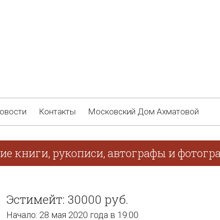
овости
Контакты
Московский Дом Ахматовой
ие книги, рукописи, автографы и фотогр
Эстимейт: 30000 руб.
Начало: 28 мая 2020 года в 19:00