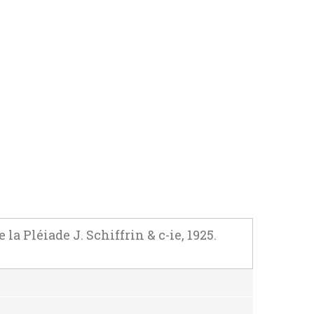
 Pléiade J. Schiffrin & c-ie, 1925.