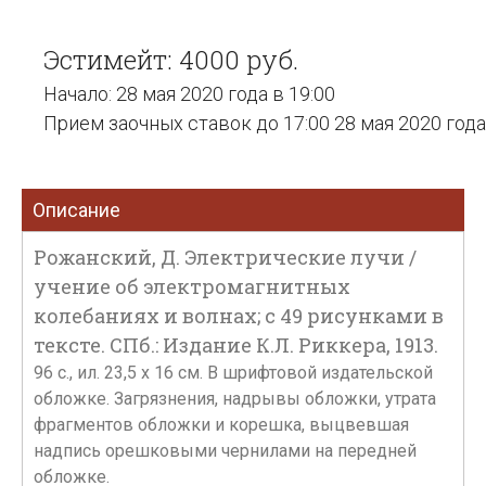
Эстимейт: 4000 руб.
Начало: 28 мая 2020 года в 19:00
Прием заочных ставок до 17:00 28 мая 2020 года
Описание
Рожанский, Д. Электрические лучи /
учение об электромагнитных
колебаниях и волнах; с 49 рисунками в
тексте. СПб.: Издание К.Л. Риккера, 1913.
96 с., ил. 23,5 х 16 см. В шрифтовой издательской
обложке. Загрязнения, надрывы обложки, утрата
фрагментов обложки и корешка, выцвевшая
надпись орешковыми чернилами на передней
обложке.