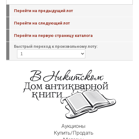
Перейти на предыдущий лот
Перейти на следующий лот
Перейти на первую страницу каталога
Быстрый переход к произвольному лоту:
Аукционы
Купить/Продать