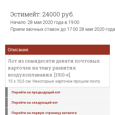
Эстимейт: 24000 руб.
Начало: 28 мая 2020 года в 19:00
Прием заочных ставок до 17:00 28 мая 2020 года
Описание
Лот из семидесяти девяти почтовых
карточек на тему развития
воздухоплавания. [1910-е].
15 x 10,5 см. Некоторые карточки прошли почту.
Перейти на предыдущий лот
Перейти на следующий лот
Перейти на первую страницу каталога