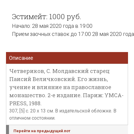
Эстимейт: 1000 руб.
Начало: 28 мая 2020 года в 19:00
Прием заочных ставок до 17:00 28 мая 2020 года
Описание
Четвериков, С. Молдавский старец
Паисий Величковский. Его жизнь,
учение и влияние на православное
монашество. 2-е издание. Париж: YMCA-
PRESS, 1988.
307, [5] с. 20 х 13 см. В издательской обложке. В
отличном состоянии.
Перейти на предыдущий лот