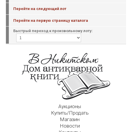
Перейти на следующий лот
Перейти на первую страницу каталога
Быстрый переход к произвольному лоту:
Аукционы
Купить/Продать
Магазин
Новости