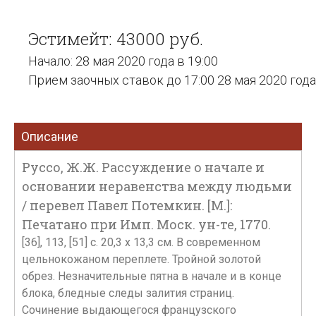
Эстимейт: 43000 руб.
Начало: 28 мая 2020 года в 19:00
Прием заочных ставок до 17:00 28 мая 2020 года
Описание
Руссо, Ж.Ж. Рассуждение о начале и
основании неравенства между людьми
/ перевел Павел Потемкин. [М.]:
Печатано при Имп. Моск. ун-те, 1770.
[36], 113, [51] с. 20,3 х 13,3 см. В современном
цельнокожаном переплете. Тройной золотой
обрез. Незначительные пятна в начале и в конце
блока, бледные следы залития страниц.
Сочинение выдающегося французского