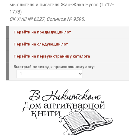
мыслителя и писателя Жан-Жака Руссо (1712-
1778).
СК XVIII № 6227, Сопиков № 9595.
Перейти на предыдущий лот
Перейти на следующий лот
Перейти на первую страницу каталога
Быстрый переход к произвольному лоту: