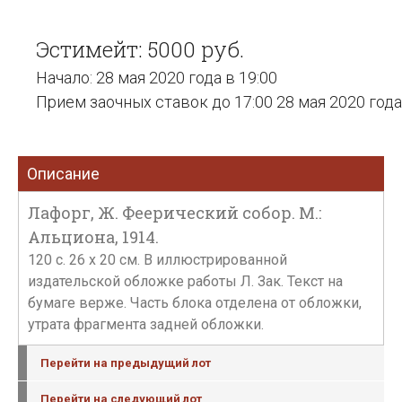
Эстимейт: 5000 руб.
Начало: 28 мая 2020 года в 19:00
Прием заочных ставок до 17:00 28 мая 2020 года
Описание
Лафорг, Ж. Феерический собор. М.:
Альциона, 1914.
120 с. 26 x 20 cм. В иллюстрированной
издательской обложке работы Л. Зак. Текст на
бумаге верже. Часть блока отделена от обложки,
утрата фрагмента задней обложки.
Перейти на предыдущий лот
Перейти на следующий лот