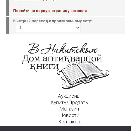
Перейти на первую страницу каталога
Быстрый переход к произвольному лоту:
Аукционы
Купить/Продать
Магазин
Новости
Контакты
Московский Дом Ахматовой