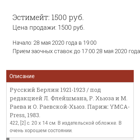
Эстимейт: 1500 руб.
Цена продажи: 1500 руб.
Начало: 28 мая 2020 года в 19:00
Прием заочных ставок до 17:00 28 мая 2020 года
Описание
Русский Берлин 1921-1923 / под
редакцией Л. Флейшмана, Р. Хьюза и М.
Раева и О. Раевской-Хьюз. Париж: YMCA-
Press, 1983.
422, [2] с. 20 х 14 см. В издательской обложке. В
очень хорошем состоянии.