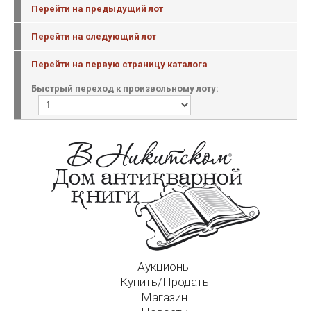
Перейти на предыдущий лот
Перейти на следующий лот
Перейти на первую страницу каталога
Быстрый переход к произвольному лоту:
Аукционы
Купить/Продать
Магазин