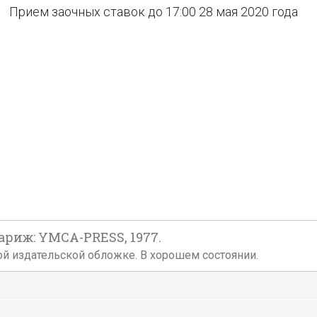
Прием заочных ставок до 17:00 28 мая 2020 года
ариж: YMCA-PRESS, 1977.
фтовой издательской обложке. В хорошем состоянии.