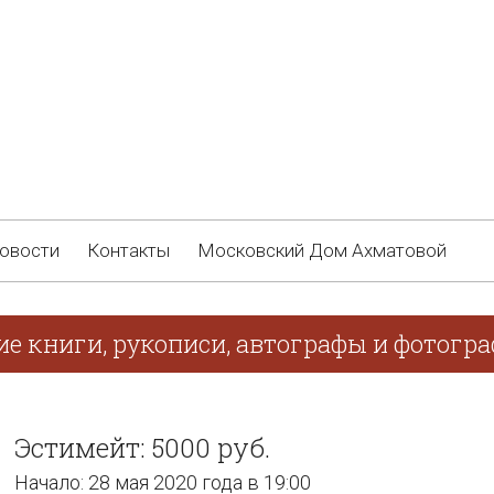
овости
Контакты
Московский Дом Ахматовой
ие книги, рукописи, автографы и фотогра
Эстимейт: 5000 руб.
Начало: 28 мая 2020 года в 19:00