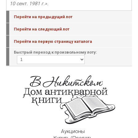
10 сент. 1981 г.».
Перейти на предыдущий лот
Перейти на следующий лот
Перейти на первую страницу каталога
Быстрый переход к произвольному лоту:
Аукционы