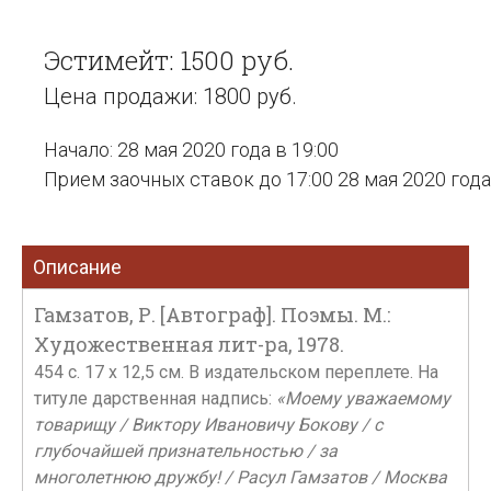
Эстимейт: 1500 руб.
Цена продажи: 1800 руб.
Начало: 28 мая 2020 года в 19:00
Прием заочных ставок до 17:00 28 мая 2020 года
Описание
Гамзатов, Р. [Автограф]. Поэмы. М.:
Художественная лит-ра, 1978.
454 c. 17 x 12,5 см. В издательском переплете. На
титуле дарственная надпись:
«Моему уважаемому
товарищу / Виктору Ивановичу Бокову / с
глубочайшей признательностью / за
многолетнюю дружбу! / Расул Гамзатов / Москва