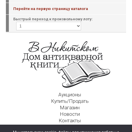
Перейти на первую страницу каталога
Быстрый переход к произвольному лоту:
Аукционы
Купить/Продать
Магазин
Новости
Контакты
Московский Дом Ахматовой