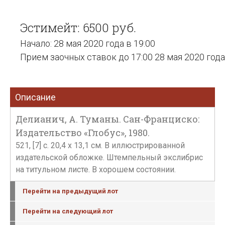
Эстимейт: 6500 руб.
Начало: 28 мая 2020 года в 19:00
Прием заочных ставок до 17:00 28 мая 2020 года
Описание
Делианич, А. Туманы. Сан-Франциско:
Издательство «Глобус», 1980.
521, [7] с. 20,4 х 13,1 см. В иллюстрированной
издательской обложке. Штемпельный экслибрис
на титульном листе. В хорошем состоянии.
Перейти на предыдущий лот
Перейти на следующий лот