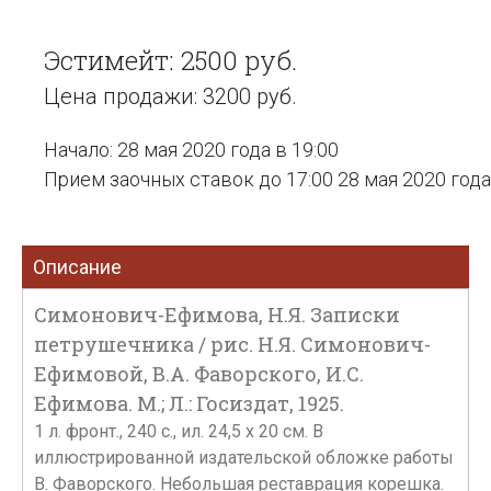
Эстимейт: 2500 руб.
Цена продажи: 3200 руб.
Начало: 28 мая 2020 года в 19:00
Прием заочных ставок до 17:00 28 мая 2020 года
Описание
Симонович-Ефимова, Н.Я. Записки
петрушечника / рис. Н.Я. Симонович-
Ефимовой, В.А. Фаворского, И.С.
Ефимова. М.; Л.: Госиздат, 1925.
1 л. фронт., 240 с., ил. 24,5 х 20 см. В
иллюстрированной издательской обложке работы
В. Фаворского. Небольшая реставрация корешка.