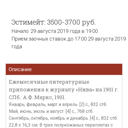
Эстимейт: 3500-3700 руб.
Начало: 29 августа 2019 года в 19:00
Прием заочных ставок до 17:00 29 августа 2019
года
Описание
Ежемесячные литературные
приложения к журналу «Нива» на 1901 г.
СПб.: А.Ф. Маркс, 1901.
Январь, февраль, март и апрель. [2] c., 832 стб.
Май, июнь, июль и август. [4] c., 768 стб.
Сентябрь, октябрь, ноябрь и декабрь. [4] с., 832 стб.
22,8 х 16,3 см. В трех полукожаных переплетах с