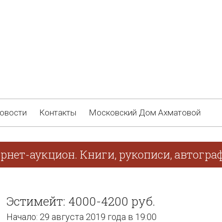
овости
Контакты
Московский Дом Ахматовой
ернет-аукцион. Книги, рукописи, автогр
Эстимейт: 4000-4200 руб.
Начало: 29 августа 2019 года в 19:00