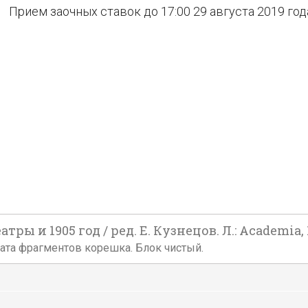
Прием заочных ставок до 17:00 29 августа 2019 год
ы и 1905 год / ред. Е. Кузнецов. Л.: Academia, 
трата фрагментов корешка. Блок чистый.