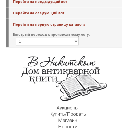
Перейти на предыдущий лот
Перейти на следующий лот
Перейти на первую страницу каталога
Быстрый переход к произвольному лоту:
Аукционы
Купить/Продать
Магазин
Новости