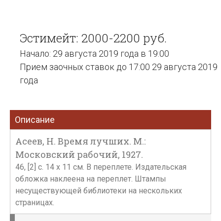
Эстимейт: 2000-2200 руб.
Начало: 29 августа 2019 года в 19:00
Прием заочных ставок до 17:00 29 августа 2019
года
Описание
Асеев, Н. Время лучших. М.:
Московский рабочий, 1927.
46, [2] с. 14 х 11 см. В переплете. Издательская
обложка наклеена на переплет. Штампы
несуществующей библиотеки на нескольких
страницах.