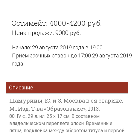
Эстимейт: 4000-4200 руб.
Цена продажи: 9000 руб.
Начало: 29 августа 2019 года в 19:00
Прием заочных ставок до 17:00 29 августа 2019
года
Описание
Шамурины, Ю. и З. Москва в ея старине.
М.: Изд. Т-ва «Образование», 1913.
80, IV с., 29 л. ил. 25 х 17 см. В составном
владельческом переплете эпохи. Временные
пятна, подклейка между оборотом титула и первой