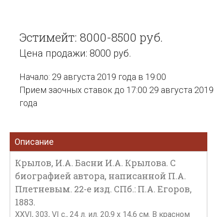
Эстимейт: 8000-8500 руб.
Цена продажи: 8000 руб.
Начало: 29 августа 2019 года в 19:00
Прием заочных ставок до 17:00 29 августа 2019
года
Описание
Крылов, И.А. Басни И.А. Крылова. С
биографией автора, написанной П.А.
Плетневым. 22-е изд. СПб.: П.А. Егоров,
1883.
XXVI, 303, VI с., 24 л. ил. 20,9 x 14,6 см. В красном