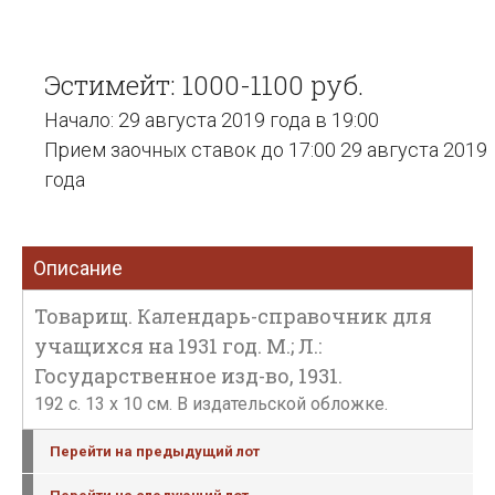
Эстимейт: 1000-1100 руб.
Начало: 29 августа 2019 года в 19:00
Прием заочных ставок до 17:00 29 августа 2019
года
Описание
Товарищ. Календарь-справочник для
учащихся на 1931 год. М.; Л.:
Государственное изд-во, 1931.
192 c. 13 x 10 см. В издательской обложке.
Перейти на предыдущий лот