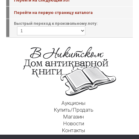
Перейти на следующий лот
Перейти на первую страницу каталога
Быстрый переход к произвольному лоту:
Аукционы
Купить/Продать
Магазин
Новости
Контакты
Московский Дом Ахматовой