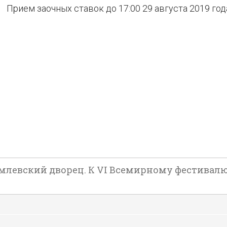
Прием заочных ставок до 17:00 29 августа 2019 год
млевский дворец. К VI Всемирному фестивалю 