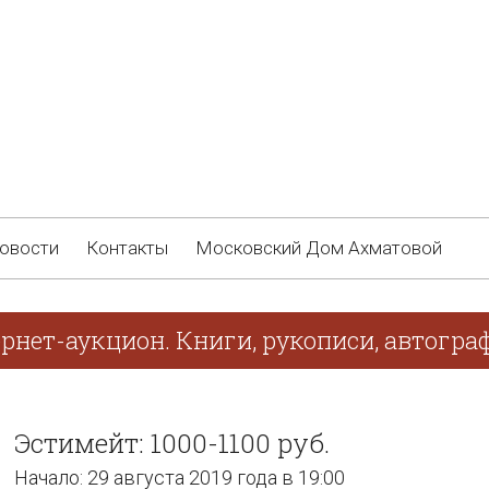
овости
Контакты
Московский Дом Ахматовой
ернет-аукцион. Книги, рукописи, автогр
Эстимейт: 1000-1100 руб.
Начало: 29 августа 2019 года в 19:00