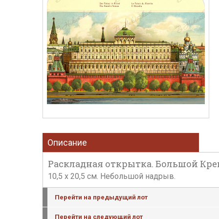
Описание
Раскладная открытка. Большой Кре
10,5 x 20,5 см. Небольшой надрыв.
Перейти на предыдущий лот
Перейти на следующий лот