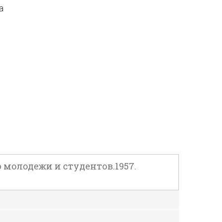
а
молодежи и студентов.1957.