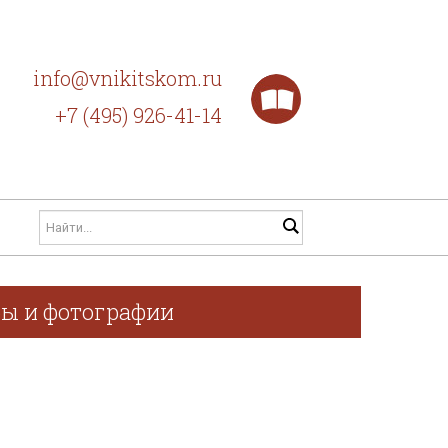
info@vnikitskom.ru
+7 (495) 926-41-14
фы и фотографии