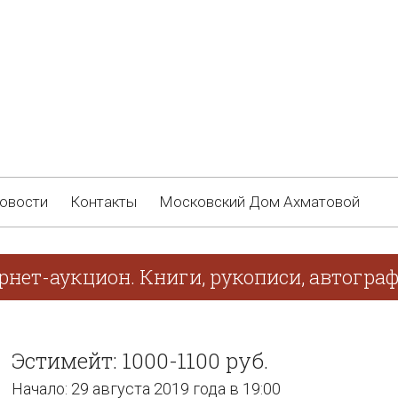
овости
Контакты
Московский Дом Ахматовой
рнет-аукцион. Книги, рукописи, автогра
Эстимейт: 1000-1100 руб.
Начало: 29 августа 2019 года в 19:00