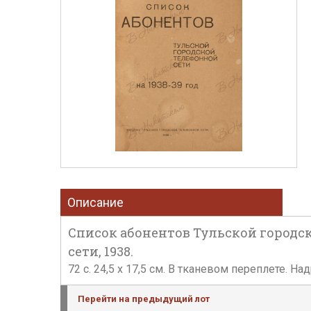
Описание
Список абонентов Тульской городско
сети, 1938.
72 c. 24,5 x 17,5 см. В тканевом переплете. Н
Перейти на предыдущий лот