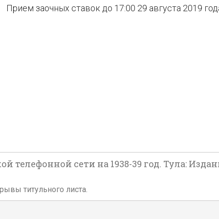
Прием заочных ставок до 17:00 29 августа 2019 год
й телефонной сети на 1938-39 год. Тула: Изд
адрывы титульного листа.