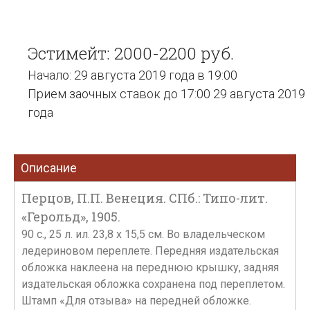
Эстимейт: 2000-2200 руб.
Начало: 29 августа 2019 года в 19:00
Прием заочных ставок до 17:00 29 августа 2019
года
Описание
Перцов, П.П. Венеция. СПб.: Типо-лит.
«Герольд», 1905.
90 с., 25 л. ил. 23,8 х 15,5 см. Во владельческом
ледериновом переплете. Передняя издательская
обложка наклеена на переднюю крышку, задняя
издательская обложка сохранена под переплетом.
Штамп «Для отзыва» на передней обложке.