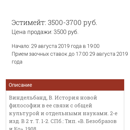
Эстимейт: 3500-3700 руб.
Цена продажи: 3500 руб.
Начало: 29 августа 2019 года в 19:00
Прием заочных ставок до 17:00 29 августа 2019
года
Описание
Виндельбанд, В. История новой
философии в ее связи с общей
культурой и отдельными науками. 2-е
изд. В 2 т. Т. 1-2. СПб.: Тип. «В. Безобразов
и Ко», 1908.