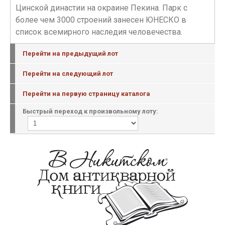
Цинской династии на окраине Пекина. Парк с
более чем 3000 строений занесен ЮНЕСКО в
список всемирного наследия человечества.
Перейти на предыдущий лот
Перейти на следующий лот
Перейти на первую страницу каталога
Быстрый переход к произвольному лоту: