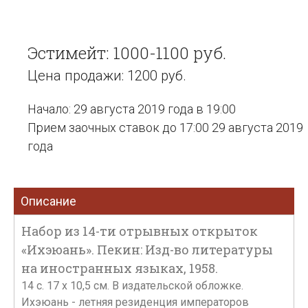
Эстимейт: 1000-1100 руб.
Цена продажи: 1200 руб.
Начало: 29 августа 2019 года в 19:00
Прием заочных ставок до 17:00 29 августа 2019
года
Описание
Набор из 14-ти отрывных открыток
«Ихэюань». Пекин: Изд-во литературы
на иностранных языках, 1958.
14 c. 17 х 10,5 см. В издательской обложке.
Ихэюань - летняя резиденция императоров