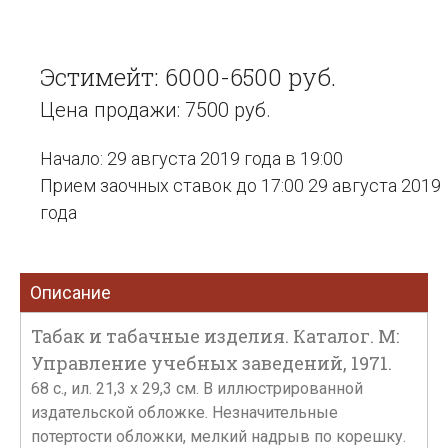
Эстимейт: 6000-6500 руб.
Цена продажи: 7500 руб.
Начало: 29 августа 2019 года в 19:00
Прием заочных ставок до 17:00 29 августа 2019
года
Описание
Табак и табачные изделия. Каталог. М:
Управление учебных заведений, 1971.
68 с., ил. 21,3 х 29,3 см. В иллюстрированной
издательской обложке. Незначительные
потертости обложки, мелкий надрыв по корешку.