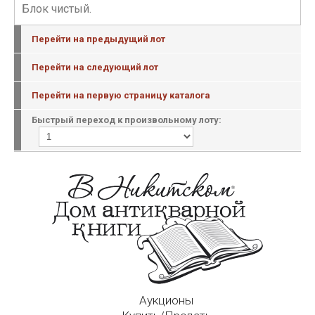
Блок чистый.
Перейти на предыдущий лот
Перейти на следующий лот
Перейти на первую страницу каталога
Быстрый переход к произвольному лоту:
Аукционы