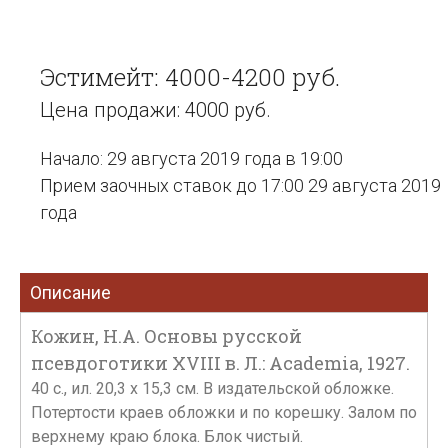
Эстимейт: 4000-4200 руб.
Цена продажи: 4000 руб.
Начало: 29 августа 2019 года в 19:00
Прием заочных ставок до 17:00 29 августа 2019
года
Описание
Кожин, Н.А. Основы русской
псевдоготики XVIII в. Л.: Academia, 1927.
40 с., ил. 20,3 х 15,3 см. В издательской обложке.
Потертости краев обложки и по корешку. Залом по
верхнему краю блока. Блок чистый.