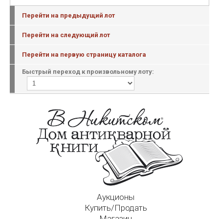
Перейти на предыдущий лот
Перейти на следующий лот
Перейти на первую страницу каталога
Быстрый переход к произвольному лоту:
Аукционы
Купить/Продать
Магазин