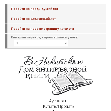
Перейти на предыдущий лот
Перейти на следующий лот
Перейти на первую страницу каталога
Быстрый переход к произвольному лоту:
Аукционы
Купить/Продать