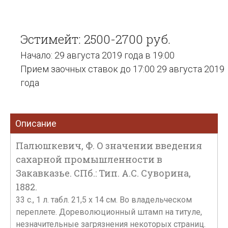
Эстимейт: 2500-2700 руб.
Начало: 29 августа 2019 года в 19:00
Прием заочных ставок до 17:00 29 августа 2019
года
Описание
Палюшкевич, Ф. О значении введения
сахарной промышленности в
Закавказье. СПб.: Тип. А.С. Суворина,
1882.
33 с., 1 л. табл. 21,5 х 14 см. Во владельческом
переплете. Дореволюционный штамп на титуле,
незначительные загрязнения некоторых страниц.