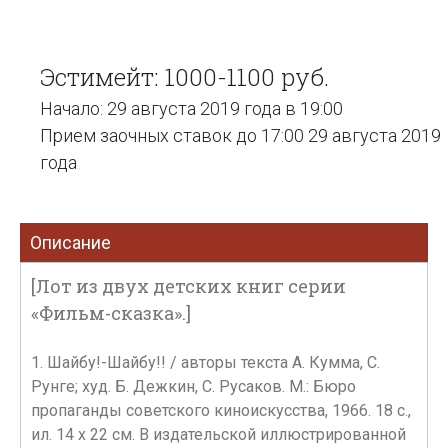
Эстимейт: 1000-1100 руб.
Начало: 29 августа 2019 года в 19:00
Прием заочных ставок до 17:00 29 августа 2019
года
Описание
[Лот из двух детских книг серии
«Фильм-сказка».]
1. Шайбу!-Шайбу!! / авторы текста А. Кумма, С.
Рунге; худ. Б. Дежкин, С. Русаков. М.: Бюро
пропаганды советского киноискусства, 1966. 18 с.,
ил. 14 х 22 см. В издательской иллюстрированной