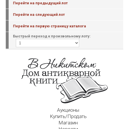
Перейти на предыдущий лот
Перейти на следующий лот
Перейти на первую страницу каталога
Быстрый переход к произвольному лоту:
Аукционы
Купить/Продать
Магазин