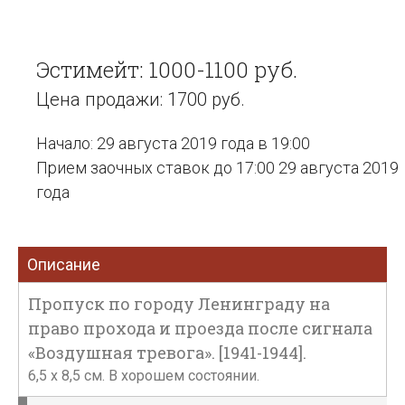
Эстимейт: 1000-1100 руб.
Цена продажи: 1700 руб.
Начало: 29 августа 2019 года в 19:00
Прием заочных ставок до 17:00 29 августа 2019
года
Описание
Пропуск по городу Ленинграду на
право прохода и проезда после сигнала
«Воздушная тревога». [1941-1944].
6,5 x 8,5 см. В хорошем состоянии.