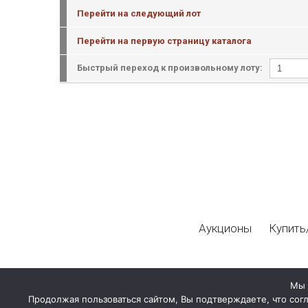
Перейти на следующий лот
Перейти на первую страницу каталога
Быстрый переход к произвольному лоту:
Аукционы
Купить
Мы 
Продолжая пользоваться сайтом, Вы подтверждаете, что сог