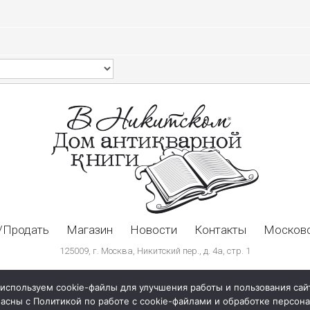
/Продать
Магазин
Новости
Контакты
Московс
125009, г. Москва, Никитский пер., д. 4а, стр. 1
используем cookie-файлы для улучшения работы и пользования сай
ласны с Политикой по работе с cookie-файлами и обработке персо