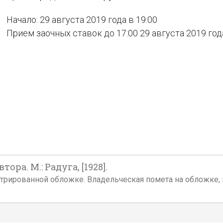
Начало: 29 августа 2019 года в 19:00
Прием заочных ставок до 17:00 29 августа 2019 год
тора. М.: Радуга, [1928].
иллюстрированной обложке. Владельческая помета на обложке