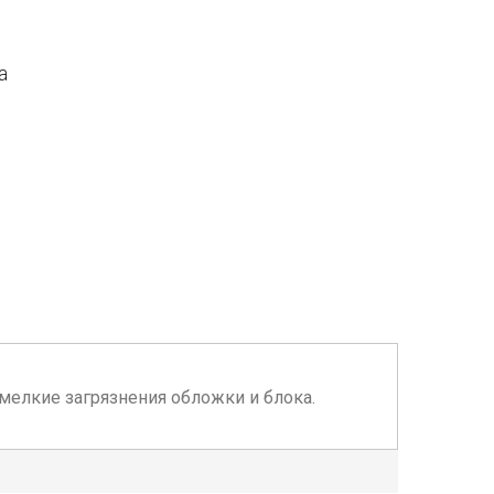
а
, мелкие загрязнения обложки и блока.