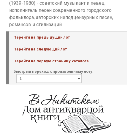
(1939-1980) - советский музыкант и певец,
исполнитель песен современного городского
фольклора, авторских неподцензурных песен,
романсов и стилизаций.
Перейти на предыдущий лот
Перейти на следующий лот
Перейти на первую страницу каталога
Быстрый переход к произвольному лоту: