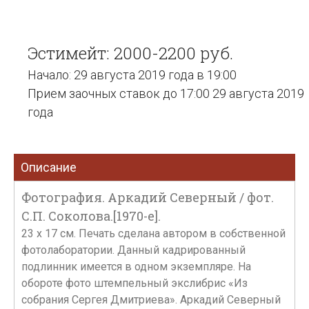
Эстимейт: 2000-2200 руб.
Начало: 29 августа 2019 года в 19:00
Прием заочных ставок до 17:00 29 августа 2019
года
Описание
Фотография. Аркадий Северный / фот.
С.П. Соколова.[1970-е].
23 x 17 см. Печать сделана автором в собственной
фотолаборатории. Данный кадрированный
подлинник имеется в одном экземпляре. На
обороте фото штемпельный экслибрис «Из
собрания Сергея Дмитриева». Аркадий Северный