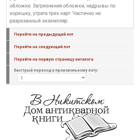
обложке. Загрязнения обложки, надрывы по
корешку, утрата трех карт. Частично не
разрезанный экземпляр.
Перейти на предыдущий лот
Перейти на следующий лот
Перейти на первую страницу каталога
Быстрый переход к произвольному лоту: