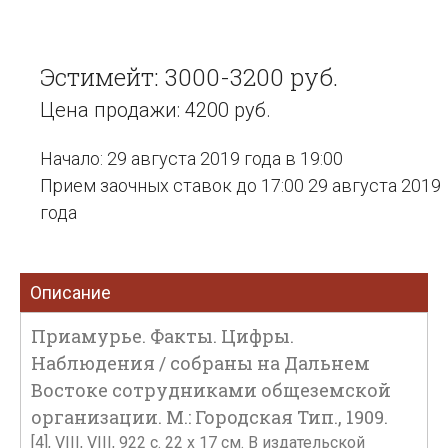
Эстимейт: 3000-3200 руб.
Цена продажи: 4200 руб.
Начало: 29 августа 2019 года в 19:00
Прием заочных ставок до 17:00 29 августа 2019
года
Описание
Приамурье. Факты. Цифры.
Наблюдения / cобраны на Дальнем
Востоке сотрудниками общеземской
организации. М.: Городская Тип., 1909.
[4], VIII, VIII, 922 с. 22 х 17 см. В издательской