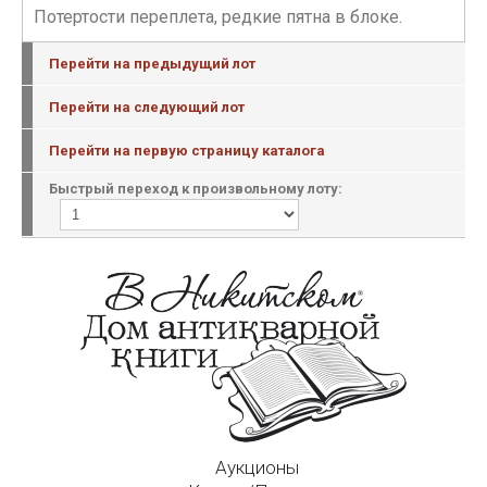
Потертости переплета, редкие пятна в блоке.
Перейти на предыдущий лот
Перейти на следующий лот
Перейти на первую страницу каталога
Быстрый переход к произвольному лоту:
Аукционы