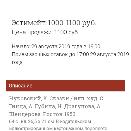
Эстимейт: 1000-1100 руб.
Цена продажи: 1100 руб.
Начало: 29 августа 2019 года в 19:00
Прием заочных ставок до 17:00 29 августа 2019
года
Описание
Чуковский, К. Сказки / илл. худ. С.
Гинца, А. Губина, Н. Драгунова, А.
Шендерова. Ростов: 1953.
64 с., ил. 26,5 х 21 см. В издательском
иллюстрированном картонажном переплете.