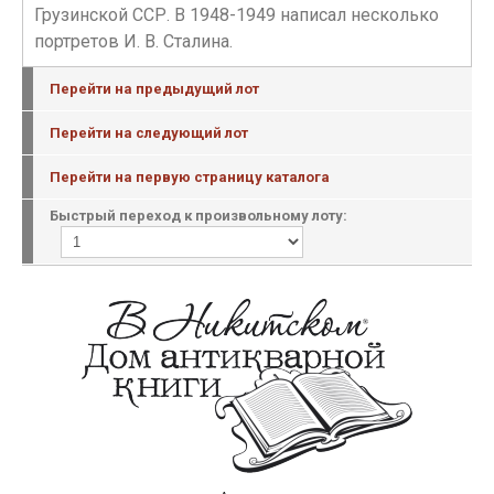
Грузинской ССР. В 1948-1949 написал несколько
портретов И. В. Сталина.
Перейти на предыдущий лот
Перейти на следующий лот
Перейти на первую страницу каталога
Быстрый переход к произвольному лоту: