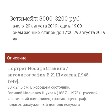
Эстимейт: 3000-3200 руб.
Начало: 29 августа 2019 года в 19:00
Прием заочных ставок до 17:00 29 августа 2019
года
Описание
Портрет Иосифа Сталина /
автолитография В.И. Шухаева. [1948-
1949].
30 х 21,5 см. В хорошем состоянии.
Василий Иванович Шухаев (1887 - 1973) - русский
и советский живописец, график, сценограф,
педагог, заслуженный деятель искусств