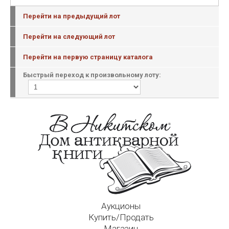
Перейти на предыдущий лот
Перейти на следующий лот
Перейти на первую страницу каталога
Быстрый переход к произвольному лоту:
Аукционы
Купить/Продать
Магазин