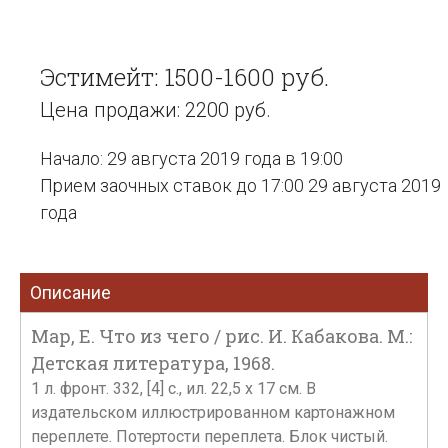
Эстимейт: 1500-1600 руб.
Цена продажи: 2200 руб.
Начало: 29 августа 2019 года в 19:00
Прием заочных ставок до 17:00 29 августа 2019
года
Описание
Мар, Е. Что из чего / рис. И. Кабакова. М.:
Детская литература, 1968.
1 л. фронт. 332, [4] с., ил. 22,5 х 17 см. В
издательском иллюстрированном картонажном
переплете. Потертости переплета. Блок чистый.