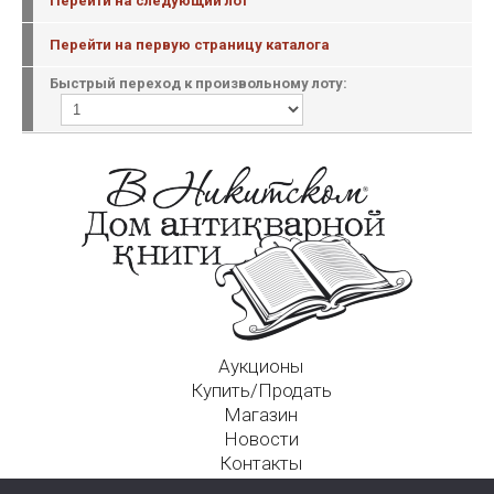
Перейти на следующий лот
Перейти на первую страницу каталога
Быстрый переход к произвольному лоту:
Аукционы
Купить/Продать
Магазин
Новости
Контакты
Московский Дом Ахматовой