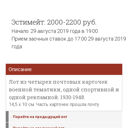
Эстимейт: 2000-2200 руб.
Начало: 29 августа 2019 года в 19:00
Прием заочных ставок до 17:00 29 августа 2019
года
Описание
Лот из четырех почтовых карточек
военной тематики, одной спортивной и
одной рекламной. 1930-1948.
14,5 x 10 см. Часть карточек прошла почту.
Перейти на предыдущий лот