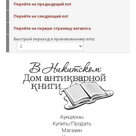
Перейти на предыдущий лот
Перейти на следующий лот
Перейти на первую страницу каталога
Быстрый переход к произвольному лоту:
Аукционы
Купить/Продать
Магазин