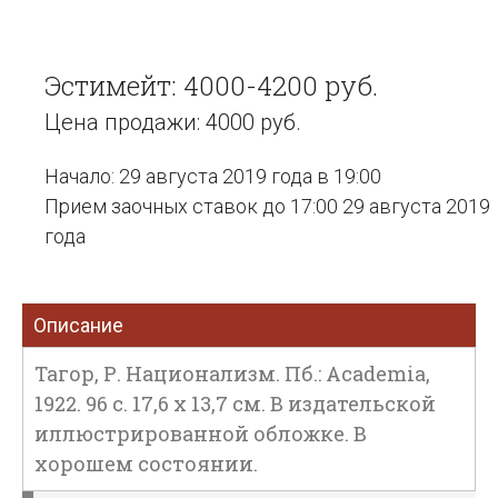
Эстимейт: 4000-4200 руб.
Цена продажи: 4000 руб.
Начало: 29 августа 2019 года в 19:00
Прием заочных ставок до 17:00 29 августа 2019
года
Описание
Тагор, Р. Национализм. Пб.: Academia,
1922. 96 с. 17,6 х 13,7 см. В издательской
иллюстрированной обложке. В
хорошем состоянии.